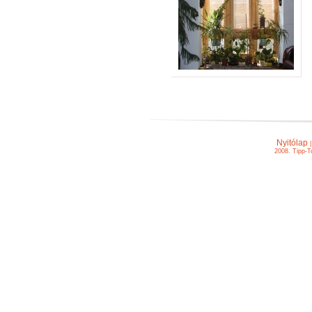
Nyitólap
2008. Tipp-T